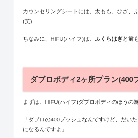
カウンセリングシートには、太もも、ひざ、
(笑)
ちなみに、HIFU(ハイフ)は、
ふくらはぎと前
ダブロボディ2ヶ所プラン(40
まずは、HIFU(ハイフ)ダブロボディのほう
「ダブロの400プッシュなんですけど、だい
になるんですよ」