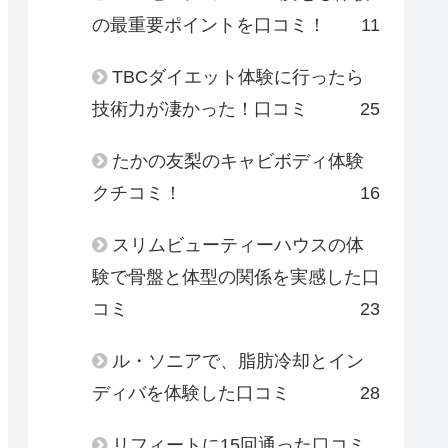
の最重要ポイントを口コミ！
11
TBCダイエット体験に行ったら
技術力が凄かった！口コミ
25
たかの友梨のキャビボディ体験
クチコミ！
16
スリムビューティーハウスの体
験で骨盤と体型の関係を実感した口
コミ
23
ル・ソニアで、脂肪冷却とイン
ディバを体験した口コミ
28
リフィートに15回通った口コミ