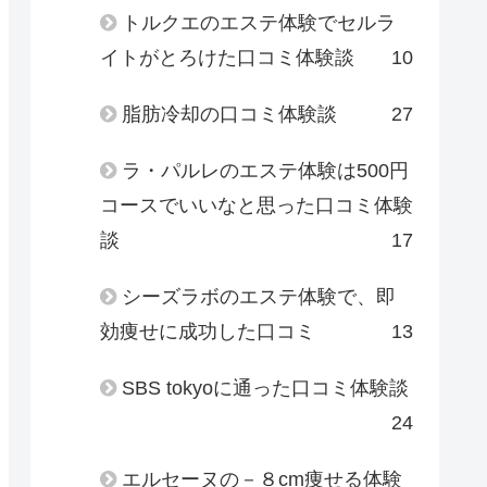
トルクエのエステ体験でセルラ
イトがとろけた口コミ体験談
10
脂肪冷却の口コミ体験談
27
ラ・パルレのエステ体験は500円
コースでいいなと思った口コミ体験
談
17
シーズラボのエステ体験で、即
効痩せに成功した口コミ
13
SBS tokyoに通った口コミ体験談
24
エルセーヌの－８cm痩せる体験