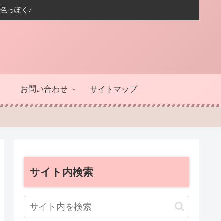
色っぽく♪
お問い合わせ
サイトマップ
サイト内検索