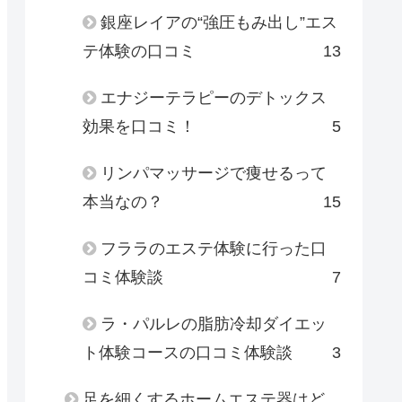
銀座レイアの“強圧もみ出し”エス
テ体験の口コミ
13
エナジーテラピーのデトックス
効果を口コミ！
5
リンパマッサージで痩せるって
本当なの？
15
フララのエステ体験に行った口
コミ体験談
7
ラ・パルレの脂肪冷却ダイエッ
ト体験コースの口コミ体験談
3
足を細くするホームエステ器はど