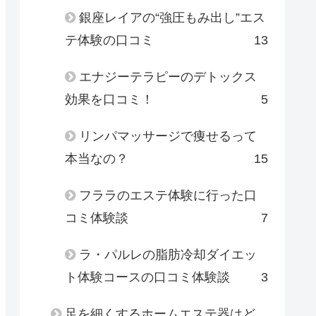
銀座レイアの“強圧もみ出し”エス
テ体験の口コミ
13
エナジーテラピーのデトックス
効果を口コミ！
5
リンパマッサージで痩せるって
本当なの？
15
フララのエステ体験に行った口
コミ体験談
7
ラ・パルレの脂肪冷却ダイエッ
ト体験コースの口コミ体験談
3
足を細くするホームエステ器はど