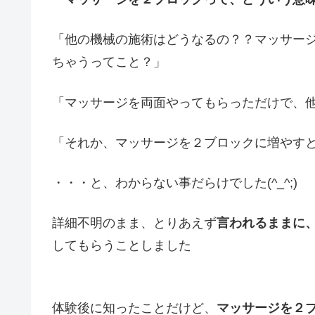
「他の機械の施術はどうなるの？？マッサー
ちゃうってこと？」
「マッサージを両面やってもらっただけで、
「それか、マッサージを２ブロックに増やす
・・・と、わからない事だらけでした(^_^;)
詳細不明のまま、とりあえず
言われるままに
してもらうことしました
体験後に知ったことだけど、
マッサージを２