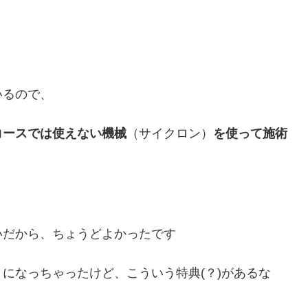
いるので、
コースでは使えない機械
（サイクロン）
を使って施術
いだから、ちょうどよかったです
になっちゃったけど、こういう特典(？)があるな