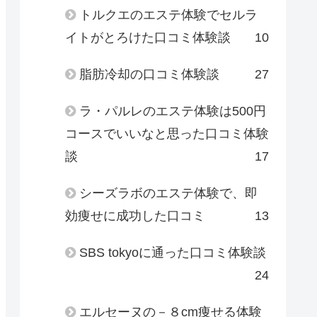
トルクエのエステ体験でセルラ
イトがとろけた口コミ体験談
10
脂肪冷却の口コミ体験談
27
ラ・パルレのエステ体験は500円
コースでいいなと思った口コミ体験
談
17
シーズラボのエステ体験で、即
効痩せに成功した口コミ
13
SBS tokyoに通った口コミ体験談
24
エルセーヌの－８cm痩せる体験