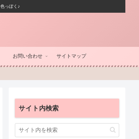
色っぽく♪
お問い合わせ
サイトマップ
サイト内検索