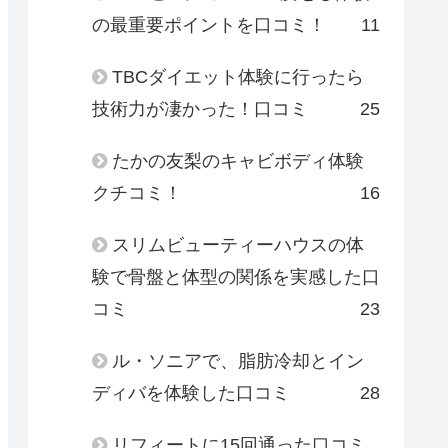
の最重要ポイントを口コミ！
11
TBCダイエット体験に行ったら
技術力が凄かった！口コミ
25
たかの友梨のキャビボディ体験
クチコミ！
16
スリムビューティーハウスの体
験で骨盤と体型の関係を実感した口
コミ
23
ル・ソニアで、脂肪冷却とイン
ディバを体験した口コミ
28
リフィートに15回通った口コミ