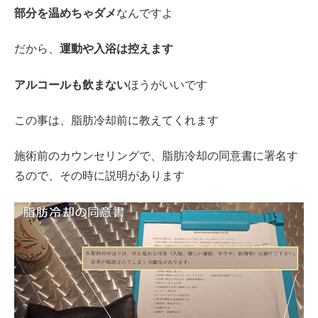
部分を温めちゃダメ
なんですよ
だから、
運動や入浴は控えます
アルコールも飲まない
ほうがいいです
この事は、脂肪冷却前に教えてくれます
施術前のカウンセリングで、脂肪冷却の同意書に署名す
るので、その時に説明があります