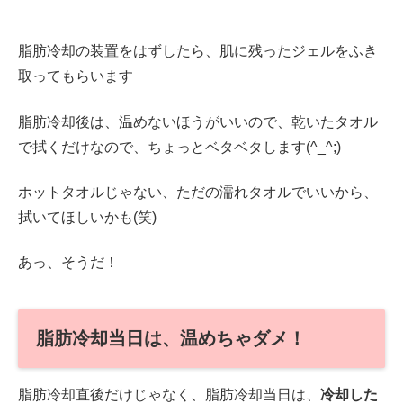
脂肪冷却の装置をはずしたら、肌に残ったジェルをふき
取ってもらいます
脂肪冷却後は、温めないほうがいいので、乾いたタオル
で拭くだけなので、ちょっとベタベタします(^_^;)
ホットタオルじゃない、ただの濡れタオルでいいから、
拭いてほしいかも(笑)
あっ、そうだ！
脂肪冷却当日は、温めちゃダメ！
脂肪冷却直後だけじゃなく、脂肪冷却当日は、
冷却した