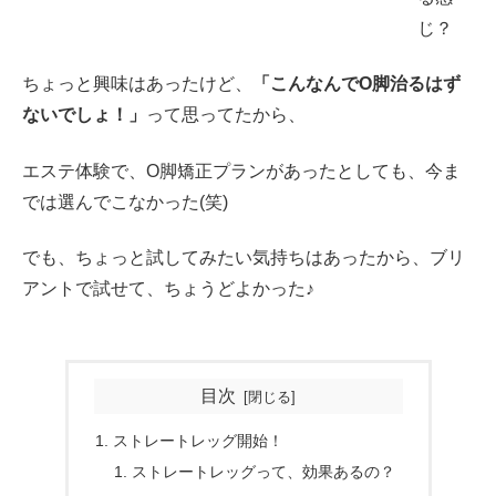
じ？
ちょっと興味はあったけど、
「こんなんでO脚治るはず
ないでしょ！」
って思ってたから、
エステ体験で、O脚矯正プランがあったとしても、今ま
では選んでこなかった(笑)
でも、ちょっと試してみたい気持ちはあったから、ブリ
アントで試せて、ちょうどよかった♪
目次
ストレートレッグ開始！
ストレートレッグって、効果あるの？