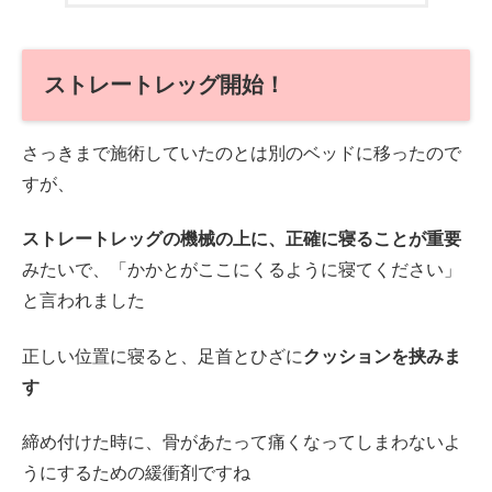
ストレートレッグ開始！
さっきまで施術していたのとは別のベッドに移ったので
すが、
ストレートレッグの機械の上に、正確に寝ることが重要
みたいで、「かかとがここにくるように寝てください」
と言われました
正しい位置に寝ると、足首とひざに
クッションを挟みま
す
締め付けた時に、骨があたって痛くなってしまわないよ
うにするための緩衝剤ですね