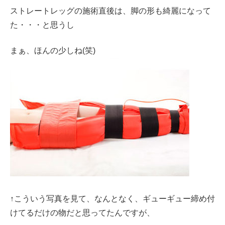
ストレートレッグの施術直後は、脚の形も綺麗になって
た・・・と思うし
まぁ、ほんの少しね(笑)
↑こういう写真を見て、なんとなく、ギューギュー締め付
けてるだけの物だと思ってたんですが、