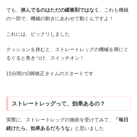
でも、
挟んでるのはただの緩衝剤ではなく
、これも機械
の一部で、機械の動きにあわせて動くんですよ！
これには、ビックリしました
クッションを挟むと、ストレートレッグの機械を脚にぐ
るぐると巻きつけ、スイッチオン！
15分間のO脚矯正タイムのスタートです
ストレートレッグって、効果あるの？
実際に、ストレートレッグの施術を受けてみて、
「毎日
続けたら、効果あるだろうな」
と思いました