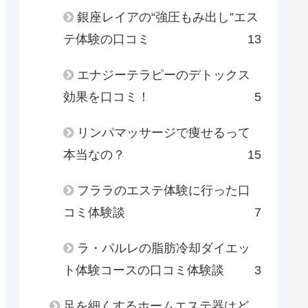
銀座レイアの“強圧もみ出し”エス
テ体験の口コミ
13
エナジーテラピーのデトックス
効果を口コミ！
5
リンパマッサージで痩せるって
本当なの？
15
フララのエステ体験に行った口
コミ体験談
7
ラ・パルレの脂肪冷却ダイエッ
ト体験コースの口コミ体験談
3
足を細くするホームエステ器はど