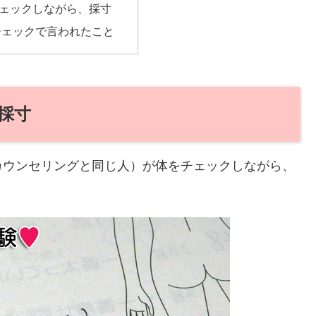
ェックしながら、採寸
チェックで言われたこと
採寸
カウンセリングと同じ人）が体をチェックしながら、