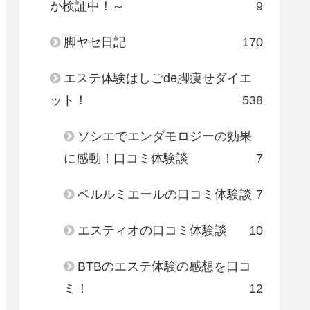
か検証中！～
9
脚ヤセ日記
170
エステ体験はしごde脚痩せダイエ
ット！
538
ソシエでエンダモロジーの効果
に感動！口コミ体験談
7
ベルルミエールの口コミ体験談
7
エスティオの口コミ体験談
10
BTBのエステ体験の感想を口コ
ミ！
12