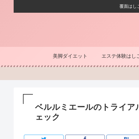
覆面はし
美脚ダイエット
エステ体験はし
ベルルミエールのトライアル
ェック