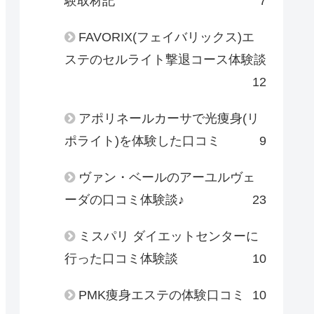
験取材記
7
FAVORIX(フェイバリックス)エ
ステのセルライト撃退コース体験談
12
アポリネールカーサで光痩身(リ
ポライト)を体験した口コミ
9
ヴァン・ベールのアーユルヴェ
ーダの口コミ体験談♪
23
ミスパリ ダイエットセンターに
行った口コミ体験談
10
PMK痩身エステの体験口コミ
10