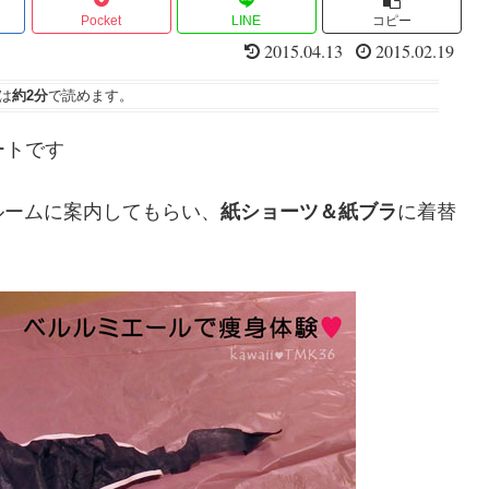
Pocket
LINE
コピー
2015.04.13
2015.02.19
は
約2分
で読めます。
ートです
ルームに案内してもらい、
紙ショーツ＆紙ブラ
に着替