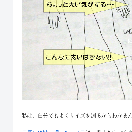
私は、自分でもよくサイズを測るからわかる