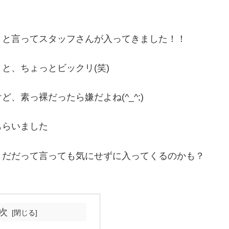
」と言ってスタッフさんが入ってきました！！
」
と、ちょっとビックリ(笑)
、素っ裸だったら嫌だよね(^_^;)
もらいました
まだだって言っても気にせずに入ってくるのかも？
次